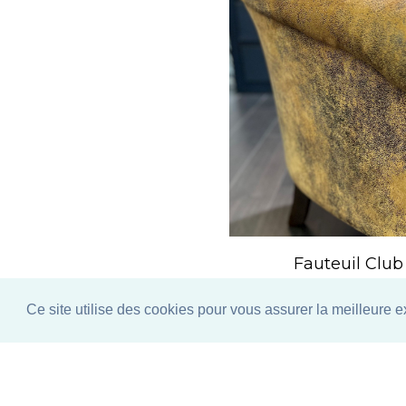
Fauteuil Club
Ce site utilise des cookies pour vous assurer la meilleure e