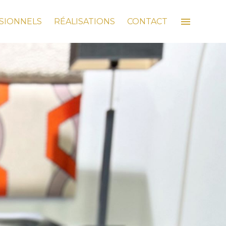
menu
SIONNELS
RÉALISATIONS
CONTACT