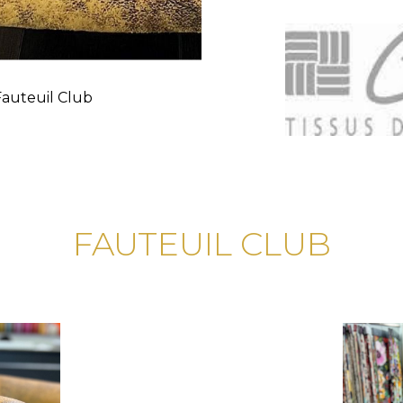
Fauteuil Club
FAUTEUIL CLUB