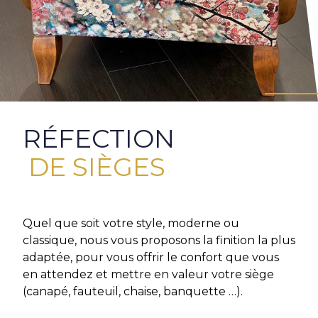
RÉFECTION
DE SIÈGES
Quel que soit votre style, moderne ou
classique, nous vous proposons la finition la plus
adaptée, pour vous offrir le confort que vous
en attendez et mettre en valeur votre siège
(canapé, fauteuil, chaise, banquette …).