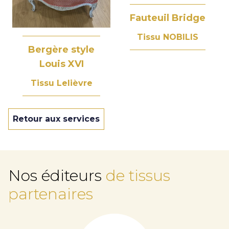
Fauteuil Bridge
Tissu NOBILIS
Bergère style
Louis XVI
Tissu Lelièvre
Retour aux services
Nos éditeurs
de tissus
partenaires