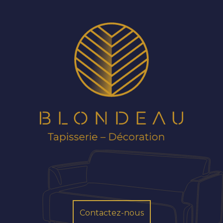
Contactez-nous