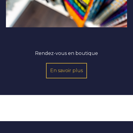
Rendez-vous en boutique
En savoir plus