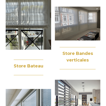
Store Bandes
verticales
Store Bateau