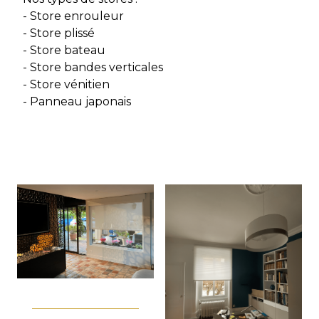
- Store enrouleur
- Store plissé
- Store bateau
- Store bandes verticales
- Store vénitien
- Panneau japonais