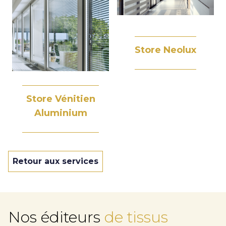
Store Neolux
Store Vénitien
Aluminium
Retour aux services
Nos éditeurs
de tissus