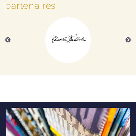
partenaires