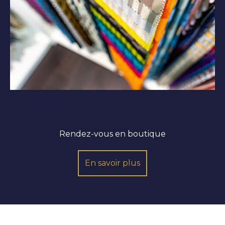
Rendez-vous en boutique
En savoir plus