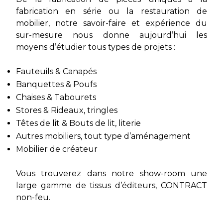
fabrication en série ou la restauration de
mobilier, notre savoir-faire et expérience du
sur-mesure nous donne aujourd’hui les
moyens d’étudier tous types de projets :
Fauteuils & Canapés
Banquettes & Poufs
Chaises & Tabourets
Stores & Rideaux, tringles
Têtes de lit & Bouts de lit, literie
Autres mobiliers, tout type d’aménagement
Mobilier de créateur
Vous trouverez dans notre show-room une
large gamme de tissus d’éditeurs, CONTRACT
non-feu.