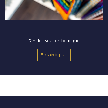
Rendez-vous en boutique
En savoir plus