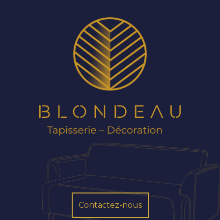
Contactez-nous