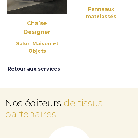
Panneaux
matelassés
Chaise
Designer
Salon Maison et
Objets
Retour aux services
Nos éditeurs
de tissus
partenaires